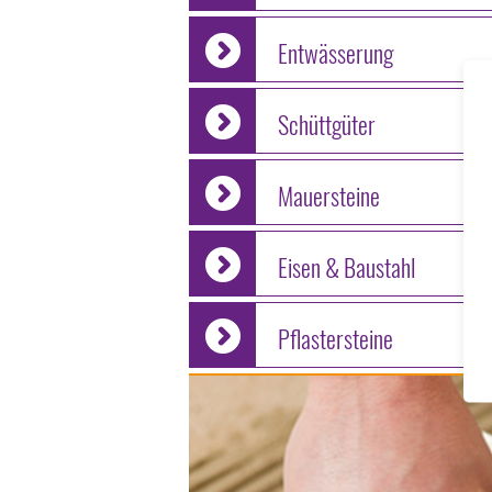
Entwässerung
Schüttgüter
Mauersteine
Eisen & Baustahl
Pflastersteine