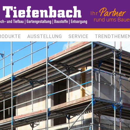
RODUKTE
AUSSTELLUNG
SERVICE
TRENDTHEME