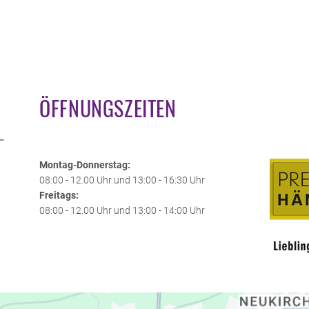
ÖFFNUNGSZEITEN
L
Montag-Donnerstag:
08:00 - 12.00 Uhr und 13:00 - 16:30 Uhr
Freitags:
08:00 - 12.00 Uhr und 13:00 - 14:00 Uhr