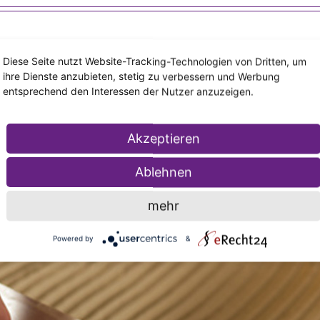
Diese Seite nutzt Website-Tracking-Technologien von Dritten, um
ihre Dienste anzubieten, stetig zu verbessern und Werbung
entsprechend den Interessen der Nutzer anzuzeigen.
Akzeptieren
Ablehnen
mehr
Powered by
&