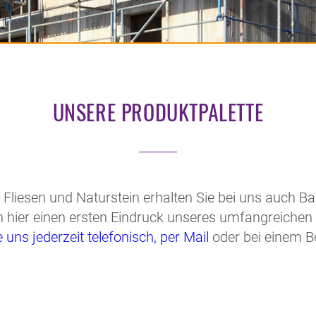
UNSERE PRODUKTPALETTE
iesen und Naturstein erhalten Sie bei uns auch Baus
ch hier einen ersten Eindruck unseres umfangreichen
uns jederzeit telefonisch, per Mail
oder bei einem B