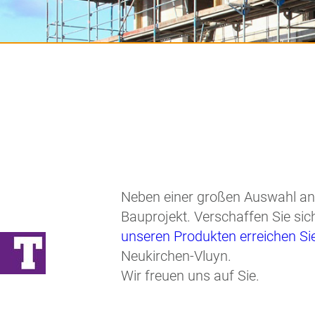
Neben einer großen Auswahl an Fl
Bauprojekt. Verschaffen Sie si
unseren Produkten erreichen Sie 
Neukirchen-Vluyn.
Wir freuen uns auf Sie.