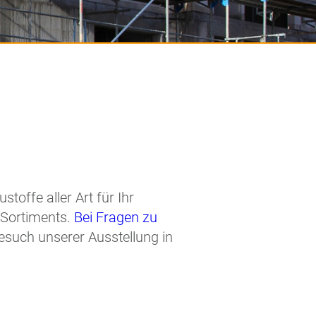
toffe aller Art für Ihr
 Sortiments.
Bei Fragen zu
esuch unserer Ausstellung in