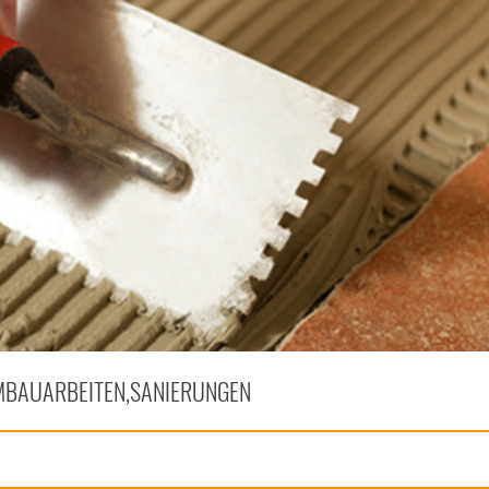
BAUARBEITEN,SANIERUNGEN