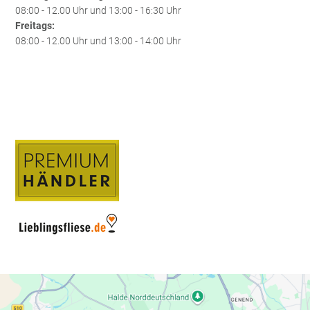
08:00 - 12.00 Uhr und 13:00 - 16:30 Uhr
Freitags:
08:00 - 12.00 Uhr und 13:00 - 14:00 Uhr