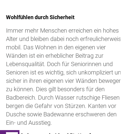
Wohlfühlen durch Sicherheit
Immer mehr Menschen erreichen ein hohes
Alter und bleiben dabei noch erfreulicherweise
mobil. Das Wohnen in den eigenen vier
Wänden ist ein erheblicher Beitrag zur
Lebensqualität. Doch für Seniorinnen und
Senioren ist es wichtig, sich unkompliziert und
sicher in ihren eigenen vier Wänden bewegen
zu können. Dies gilt besonders für den
Badbereich. Durch Wasser rutschige Fliesen
bergen die Gefahr von Stürzen. Kanten vor
Dusche sowie Badewanne erschweren den
Ein- und Ausstieg.