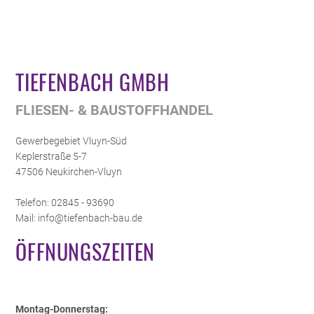
TIEFENBACH GMBH
FLIESEN- & BAUSTOFFHANDEL
Gewerbegebiet Vluyn-Süd
Keplerstraße 5-7
47506 Neukirchen-Vluyn
Telefon: 02845 - 93690
Mail: info@tiefenbach-bau.de
ÖFFNUNGSZEITEN
Montag-Donnerstag: