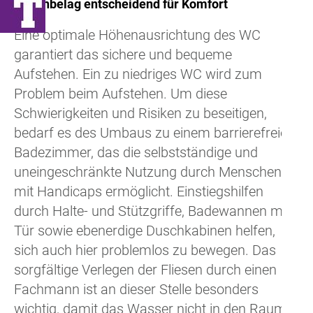
Bodenbelag entscheidend für Komfort
Eine optimale Höhenausrichtung des WC
garantiert das sichere und bequeme
Aufstehen. Ein zu niedriges WC wird zum
Problem beim Aufstehen. Um diese
Schwierigkeiten und Risiken zu beseitigen,
bedarf es des Umbaus zu einem barrierefreien
Badezimmer, das die selbstständige und
uneingeschränkte Nutzung durch Menschen
mit Handicaps ermöglicht. Einstiegshilfen
durch Halte- und Stützgriffe, Badewannen mit
Tür sowie ebenerdige Duschkabinen helfen,
sich auch hier problemlos zu bewegen. Das
sorgfältige Verlegen der Fliesen durch einen
Fachmann ist an dieser Stelle besonders
wichtig, damit das Wasser nicht in den Raum