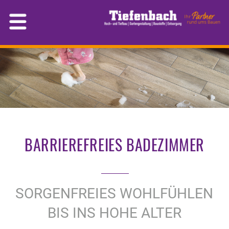
BARRIEREFREIES BADEZIMMER
SORGENFREIES WOHLFÜHLEN
BIS INS HOHE ALTER