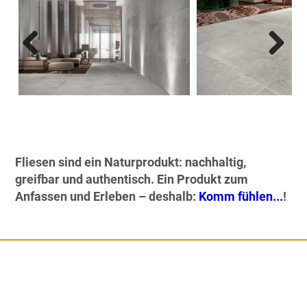
Previous
Next
Fliesen sind ein Naturprodukt: nachhaltig,
greifbar und authentisch. Ein Produkt zum
Anfassen und Erleben – deshalb:
Komm fühlen...
!