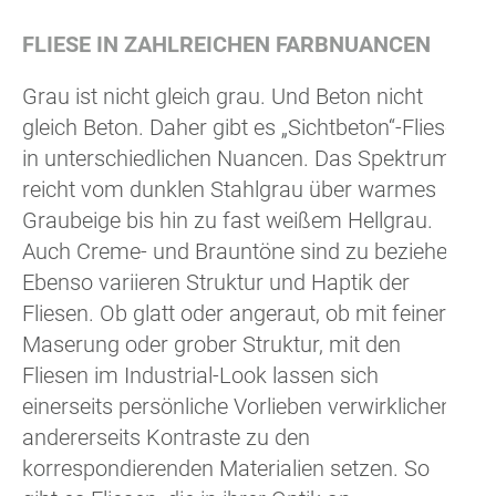
FLIESE IN ZAHLREICHEN FARBNUANCEN
Grau ist nicht gleich grau. Und Beton nicht
gleich Beton. Daher gibt es „Sichtbeton“-Fliesen
in unterschiedlichen Nuancen. Das Spektrum
reicht vom dunklen Stahlgrau über warmes
Graubeige bis hin zu fast weißem Hellgrau.
Auch Creme- und Brauntöne sind zu beziehen.
Ebenso variieren Struktur und Haptik der
Fliesen. Ob glatt oder angeraut, ob mit feiner
Maserung oder grober Struktur, mit den
Fliesen im Industrial-Look lassen sich
einerseits persönliche Vorlieben verwirklichen,
andererseits Kontraste zu den
korrespondierenden Materialien setzen. So