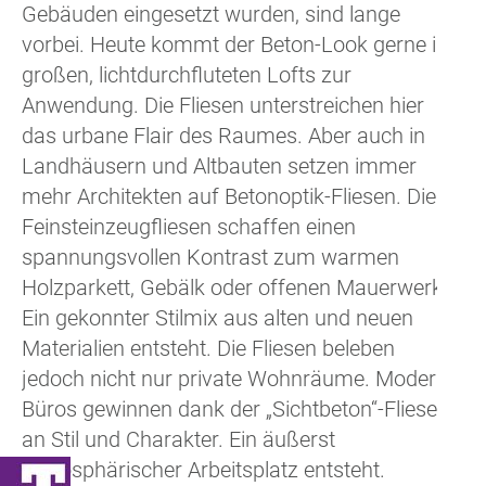
Gebäuden eingesetzt wurden, sind lange
vorbei. Heute kommt der Beton-Look gerne in
großen, lichtdurchfluteten Lofts zur
Anwendung. Die Fliesen unterstreichen hier
das urbane Flair des Raumes. Aber auch in
Landhäusern und Altbauten setzen immer
mehr Architekten auf Betonoptik-Fliesen. Diese
Feinsteinzeugfliesen schaffen einen
spannungsvollen Kontrast zum warmen
Holzparkett, Gebälk oder offenen Mauerwerk.
Ein gekonnter Stilmix aus alten und neuen
Materialien entsteht. Die Fliesen beleben
jedoch nicht nur private Wohnräume. Moderne
Büros gewinnen dank der „Sichtbeton“-Fliese
an Stil und Charakter. Ein äußerst
atmosphärischer Arbeitsplatz entsteht.