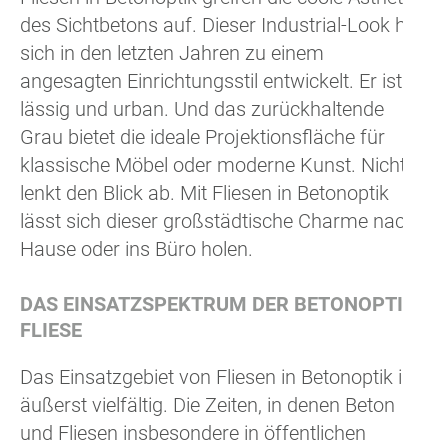
des Sichtbetons auf. Dieser Industrial-Look hat
sich in den letzten Jahren zu einem
angesagten Einrichtungsstil entwickelt. Er ist
lässig und urban. Und das zurückhaltende
Grau bietet die ideale Projektionsfläche für
klassische Möbel oder moderne Kunst. Nichts
lenkt den Blick ab. Mit Fliesen in Betonoptik
lässt sich dieser großstädtische Charme nach
Hause oder ins Büro holen.
DAS EINSATZSPEKTRUM DER BETONOPTIK
FLIESE
Das Einsatzgebiet von Fliesen in Betonoptik ist
äußerst vielfältig. Die Zeiten, in denen Beton
und Fliesen insbesondere in öffentlichen