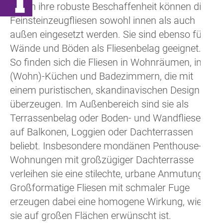
Durch ihre robuste Beschaffenheit können die
Feinsteinzeugfliesen sowohl innen als auch
außen eingesetzt werden. Sie sind ebenso für
Wände und Böden als Fliesenbelag geeignet.
So finden sich die Fliesen in Wohnräumen, in
(Wohn)-Küchen und Badezimmern, die mit
einem puristischen, skandinavischen Design
überzeugen. Im Außenbereich sind sie als
Terrassenbelag oder Boden- und Wandfliese
auf Balkonen, Loggien oder Dachterrassen
beliebt. Insbesondere mondänen Penthouse-
Wohnungen mit großzügiger Dachterrasse
verleihen sie eine stilechte, urbane Anmutung.
Großformatige Fliesen mit schmaler Fuge
erzeugen dabei eine homogene Wirkung, wie
sie auf großen Flächen erwünscht ist.