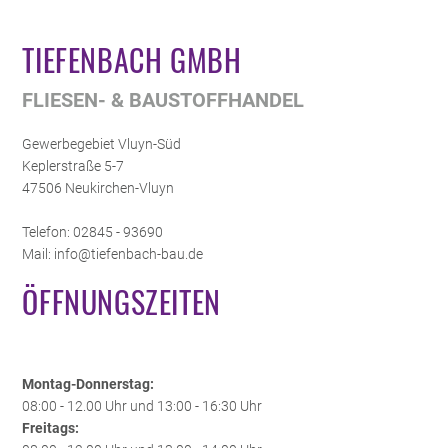
TIEFENBACH GMBH
FLIESEN- & BAUSTOFFHANDEL
Gewerbegebiet Vluyn-Süd
Keplerstraße 5-7
47506 Neukirchen-Vluyn
Telefon: 02845 - 93690
Mail: info@tiefenbach-bau.de
ÖFFNUNGSZEITEN
Montag-Donnerstag:
08:00 - 12.00 Uhr und 13:00 - 16:30 Uhr
Freitags: