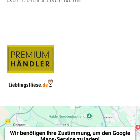
08:00 - 12.00 Uhr und 13:00 - 14:00 Uhr
Wir benötigen Ihre Zustimmung, um den Google
Maps-Service zu laden!