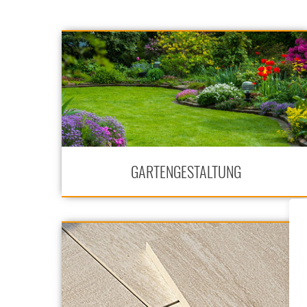
GARTENGESTALTUNG