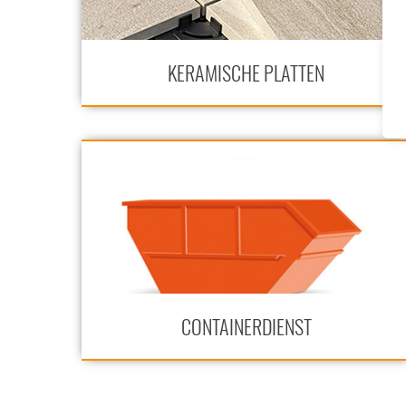
KERAMISCHE PLATTEN
CONTAINERDIENST