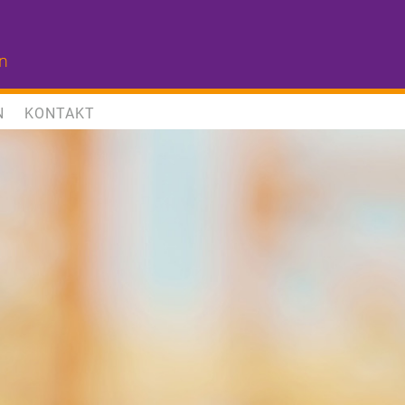
N
KONTAKT