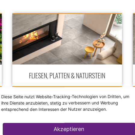
FLIESEN, PLATTEN & NATURSTEIN
Diese Seite nutzt Website-Tracking-Technologien von Dritten, um
ihre Dienste anzubieten, stetig zu verbessern und Werbung
entsprechend den Interessen der Nutzer anzuzeigen.
Akzeptieren