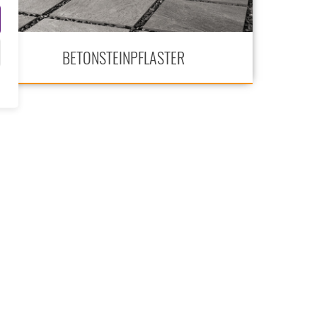
BETONSTEINPFLASTER