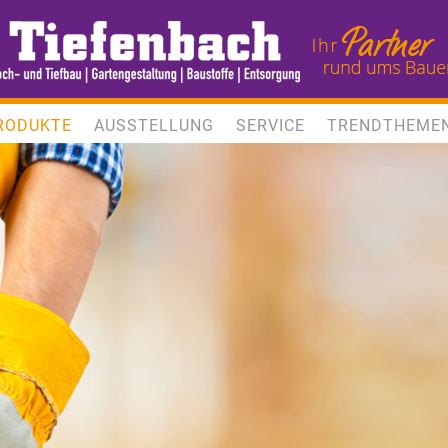
RODUKTE
AUSSTELLUNG
SERVICE
TRENDTHEME