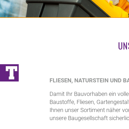
UN
FLIESEN, NATURSTEIN UND 
Damit Ihr Bauvorhaben ein volle
Baustoffe, Fliesen, Gartengesta
Ihnen unser Sortiment näher vor
unsere Baugesellschaft sicherli