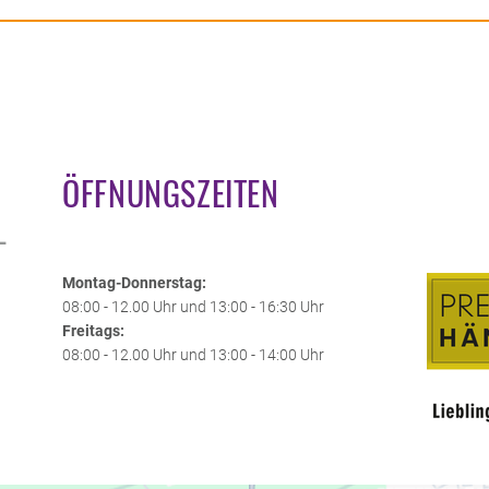
ÖFFNUNGSZEITEN
L
Montag-Donnerstag:
08:00 - 12.00 Uhr und 13:00 - 16:30 Uhr
Freitags:
08:00 - 12.00 Uhr und 13:00 - 14:00 Uhr