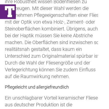
ihre Robustheit wissen Bodenfliesen zu
überzeugen. Mit dieser Wahl werden die
angenehmen Pflegeeigenschaften einer Fliese
mit der Optik von etwa Holz-, Zement- oder
Steinoberflächen kombiniert. Übrigens, auch
bei der Haptik müssen Sie keine Abstriche
machen. Die Oberflächen sind inzwischen so
realitätsnah gestaltet, dass kaum ein
Unterschied zum Originalmaterial spürbar ist.
Durch die Wahl der Fliesengröße und der
Verlegerichtung können Sie zudem Einfluss
auf die Raumwirkung nehmen.
Pflegeleicht und allergiefreundlich
Ein unschlagbarer Vorteil keramischer Fliesen
aus deutscher Produktion ist die