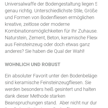
Universalwaffe der Bodengestaltung liegen Sie
genau richtig. Unterschiedlichste Stile, Größen
und Formen von Bodenfliesen ermöglichen
kreative, zeitlose oder moderne
Kombinationsmöglichkeiten für Ihr Zuhause.
Naturstein, Zement, Beton, keramische Fliesen
aus Feinsteinzeug oder doch etwas ganz
anderes? Sie haben die Qual der Wahl!
WOHNLICH UND ROBUST
Ein absoluter Favorit unter den Bodenbelägen
sind keramische Feinsteinzeugfliesen. Sie
werden besonders heiß gesintert und halten
dank dieser Methode starken
Beanspruchungen stand. Aber nicht nur durch