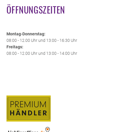
ÖFFNUNGSZEITEN
Montag-Donnerstag:
08:00 - 12.00 Uhr und 13:00 - 16:30 Uhr
Freitags:
08:00 - 12.00 Uhr und 13:00 - 14:00 Uhr