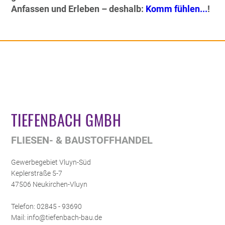
Anfassen und Erleben – deshalb:
Komm fühlen...
!
TIEFENBACH GMBH
FLIESEN- & BAUSTOFFHANDEL
Gewerbegebiet Vluyn-Süd
Keplerstraße 5-7
47506 Neukirchen-Vluyn
Telefon: 02845 - 93690
Mail: info@tiefenbach-bau.de