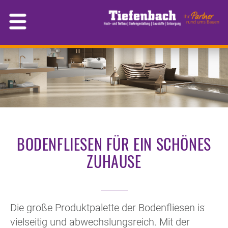
BODENFLIESEN FÜR EIN SCHÖNES
ZUHAUSE
Die große Produktpalette der Bodenfliesen ist
vielseitig und abwechslungsreich. Mit der