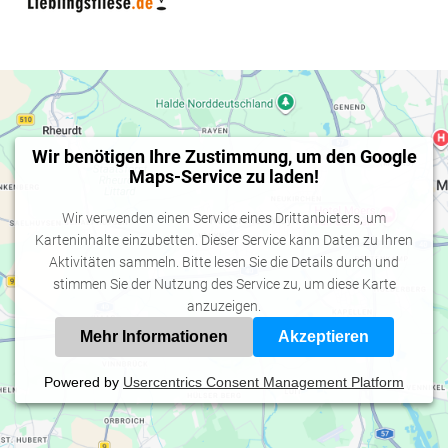
Wir benötigen Ihre Zustimmung, um den Google
Maps-Service zu laden!
Wir verwenden einen Service eines Drittanbieters, um
Karteninhalte einzubetten. Dieser Service kann Daten zu Ihren
Aktivitäten sammeln. Bitte lesen Sie die Details durch und
stimmen Sie der Nutzung des Service zu, um diese Karte
anzuzeigen.
Mehr Informationen
Akzeptieren
Powered by
Usercentrics Consent Management Platform