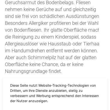
Geruchsarmut des Bodenbelags. Fliesen
nehmen keine Gerüche auf und gleichzeitig
sind sie frei von schädlichen Ausdünstungen.
Besonders Allergiker profitieren bei der Wahl
von Bodenfliesen. Ihr glatte Oberfläche macht
die Reinigung zu einem Kinderspiel, sodass
Allergieauslöser wie Hausstaub oder Tierhaare
im Handumdrehen entfernt werden können.
Aber auch Schimmelpilz hat auf der glatten
Oberfläche keine Chance, da er keine
Nahrungsgrundlage findet.
Diese Seite nutzt Website-Tracking-Technologien von
Dritten, um ihre Dienste anzubieten, stetig zu
verbessern und Werbung entsprechend den Interessen
der Nutzer anzuzeigen.