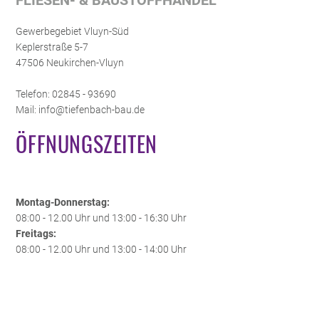
Gewerbegebiet Vluyn-Süd
Keplerstraße 5-7
47506 Neukirchen-Vluyn
Telefon: 02845 - 93690
Mail: info@tiefenbach-bau.de
ÖFFNUNGSZEITEN
Montag-Donnerstag:
08:00 - 12.00 Uhr und 13:00 - 16:30 Uhr
Freitags:
08:00 - 12.00 Uhr und 13:00 - 14:00 Uhr