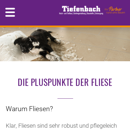
DIE PLUSPUNKTE DER FLIESE
Warum Fliesen?
Klar, Fliesen sind sehr robust und pflegeleicht.