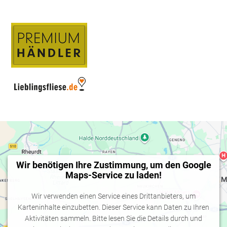
Wir benötigen Ihre Zustimmung, um den Google
Maps-Service zu laden!
Wir verwenden einen Service eines Drittanbieters, um
Karteninhalte einzubetten. Dieser Service kann Daten zu Ihren
Aktivitäten sammeln. Bitte lesen Sie die Details durch und