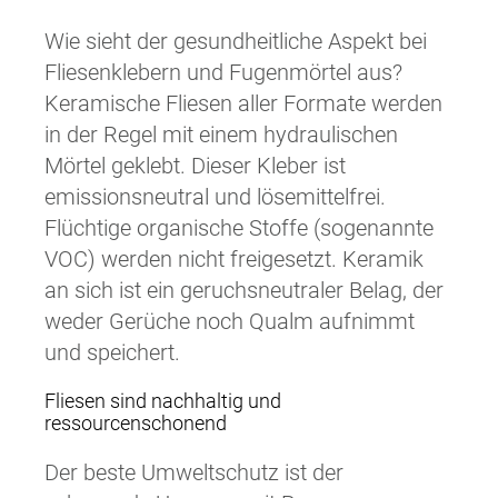
Wie sieht der gesundheitliche Aspekt bei
Fliesenklebern und Fugenmörtel aus?
Keramische Fliesen aller Formate werden
in der Regel mit einem hydraulischen
Mörtel geklebt. Dieser Kleber ist
emissionsneutral und lösemittelfrei.
Flüchtige organische Stoffe (sogenannte
VOC) werden nicht freigesetzt. Keramik
an sich ist ein geruchsneutraler Belag, der
weder Gerüche noch Qualm aufnimmt
und speichert.
Fliesen sind nachhaltig und
ressourcenschonend
Der beste Umweltschutz ist der