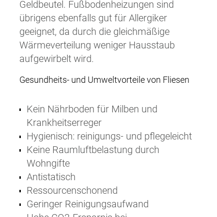
Geldbeutel. Fußbodenheizungen sind
übrigens ebenfalls gut für Allergiker
geeignet, da durch die gleichmäßige
Wärmeverteilung weniger Hausstaub
aufgewirbelt wird.
Gesundheits- und Umweltvorteile von Fliesen
Kein Nährboden für Milben und
Krankheitserreger
Hygienisch: reinigungs- und pflegeleicht
Keine Raumluftbelastung durch
Wohngifte
Antistatisch
Ressourcenschonend
Geringer Reinigungsaufwand