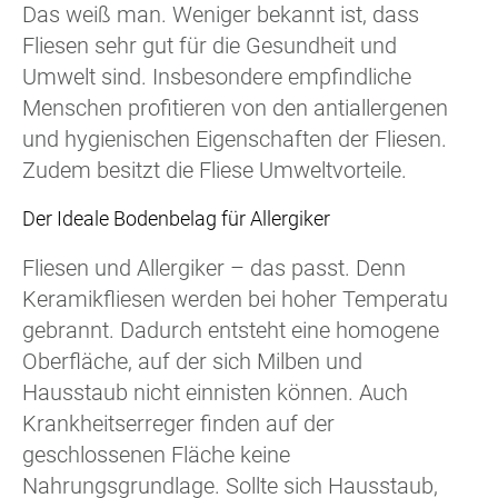
Das weiß man. Weniger bekannt ist, dass
Fliesen sehr gut für die Gesundheit und
Umwelt sind. Insbesondere empfindliche
Menschen profitieren von den antiallergenen
und hygienischen Eigenschaften der Fliesen.
Zudem besitzt die Fliese Umweltvorteile.
Der Ideale Bodenbelag für Allergiker
Fliesen und Allergiker – das passt. Denn
Keramikfliesen werden bei hoher Temperatur
gebrannt. Dadurch entsteht eine homogene
Oberfläche, auf der sich Milben und
Hausstaub nicht einnisten können. Auch
Krankheitserreger finden auf der
geschlossenen Fläche keine
Nahrungsgrundlage. Sollte sich Hausstaub,