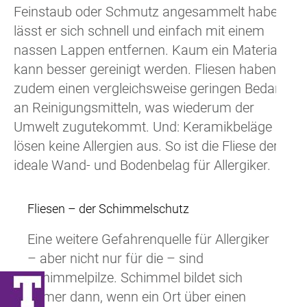
Feinstaub oder Schmutz angesammelt haben,
lässt er sich schnell und einfach mit einem
nassen Lappen entfernen. Kaum ein Material
kann besser gereinigt werden. Fliesen haben
zudem einen vergleichsweise geringen Bedarf
an Reinigungsmitteln, was wiederum der
Umwelt zugutekommt. Und: Keramikbeläge
lösen keine Allergien aus. So ist die Fliese der
ideale Wand- und Bodenbelag für Allergiker.
Fliesen – der Schimmelschutz
Eine weitere Gefahrenquelle für Allergiker
– aber nicht nur für die – sind
Schimmelpilze. Schimmel bildet sich
immer dann, wenn ein Ort über einen