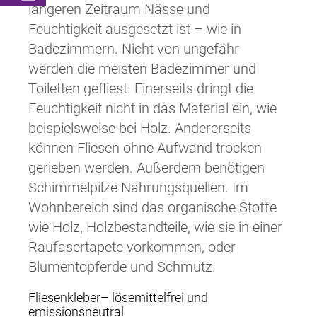
längeren Zeitraum Nässe und
Feuchtigkeit ausgesetzt ist – wie in
Badezimmern. Nicht von ungefähr
werden die meisten Badezimmer und
Toiletten gefliest. Einerseits dringt die
Feuchtigkeit nicht in das Material ein, wie
beispielsweise bei Holz. Andererseits
können Fliesen ohne Aufwand trocken
gerieben werden. Außerdem benötigen
Schimmelpilze Nahrungsquellen. Im
Wohnbereich sind das organische Stoffe
wie Holz, Holzbestandteile, wie sie in einer
Raufasertapete vorkommen, oder
Blumentopferde und Schmutz.
Fliesenkleber– lösemittelfrei und
emissionsneutral